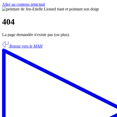
Aller au contenu principal
404
La page demandée n'existe pas (ou plus).
Retour vers le
MAH