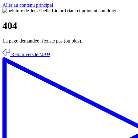
Aller au contenu principal
404
La page demandée n'existe pas (ou plus).
Retour vers le
MAH