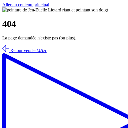
Aller au contenu principal
404
La page demandée n'existe pas (ou plus).
Retour vers le
MAH