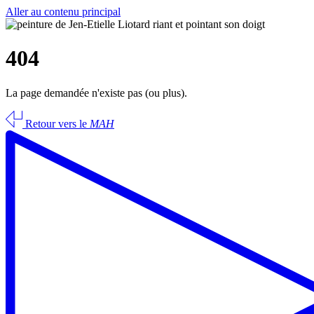
Aller au contenu principal
404
La page demandée n'existe pas (ou plus).
Retour vers le
MAH