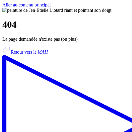
Aller au contenu principal
404
La page demandée n'existe pas (ou plus).
Retour vers le
MAH