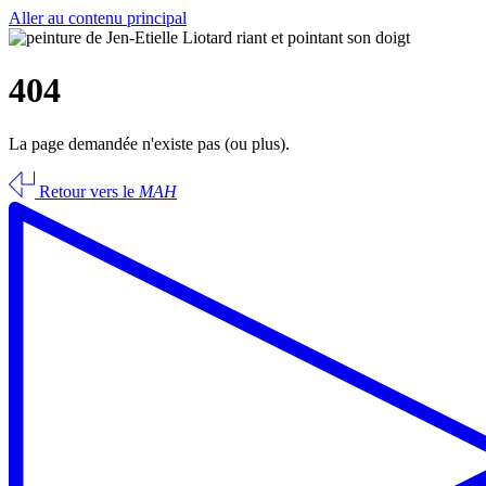
Aller au contenu principal
404
La page demandée n'existe pas (ou plus).
Retour vers le
MAH