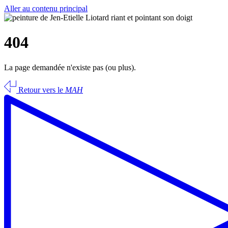
Aller au contenu principal
404
La page demandée n'existe pas (ou plus).
Retour vers le
MAH