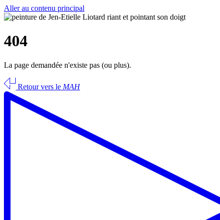
Aller au contenu principal
404
La page demandée n'existe pas (ou plus).
Retour vers le
MAH