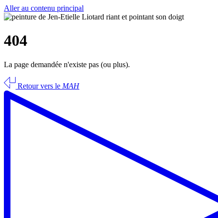
Aller au contenu principal
404
La page demandée n'existe pas (ou plus).
Retour vers le
MAH