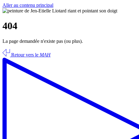
Aller au contenu principal
404
La page demandée n'existe pas (ou plus).
Retour vers le
MAH