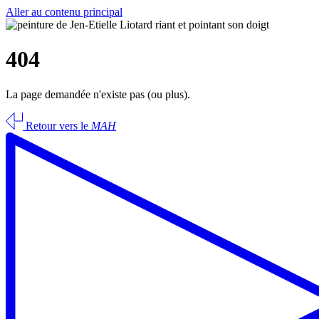
Aller au contenu principal
404
La page demandée n'existe pas (ou plus).
Retour vers le
MAH