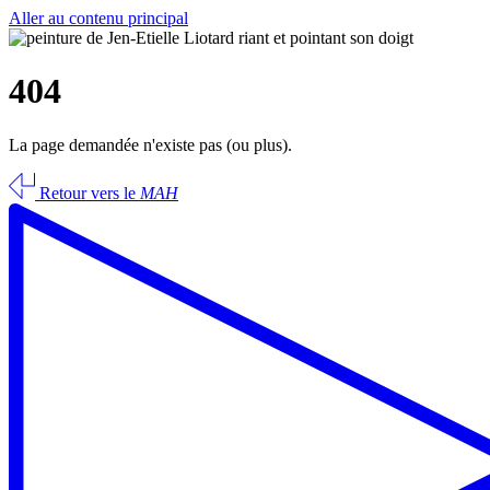
Aller au contenu principal
404
La page demandée n'existe pas (ou plus).
Retour vers le
MAH