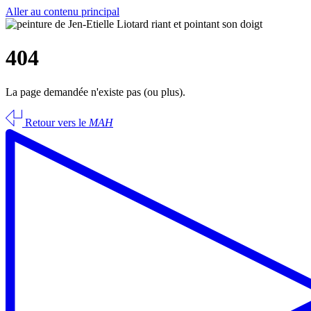
Aller au contenu principal
404
La page demandée n'existe pas (ou plus).
Retour vers le
MAH