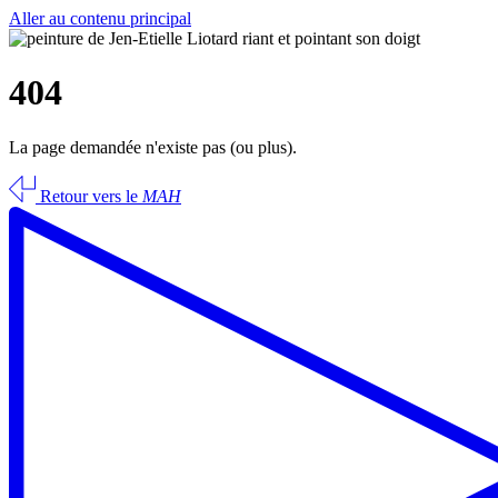
Aller au contenu principal
404
La page demandée n'existe pas (ou plus).
Retour vers le
MAH