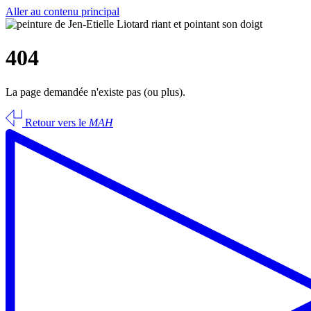
Aller au contenu principal
404
La page demandée n'existe pas (ou plus).
Retour vers le
MAH