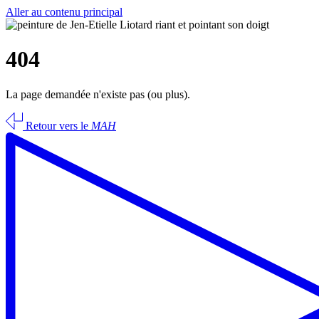
Aller au contenu principal
404
La page demandée n'existe pas (ou plus).
Retour vers le
MAH