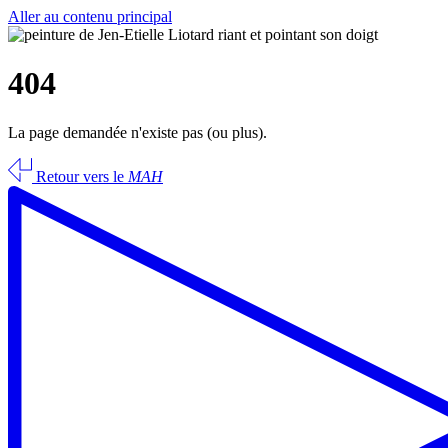
Aller au contenu principal
404
La page demandée n'existe pas (ou plus).
Retour vers le
MAH