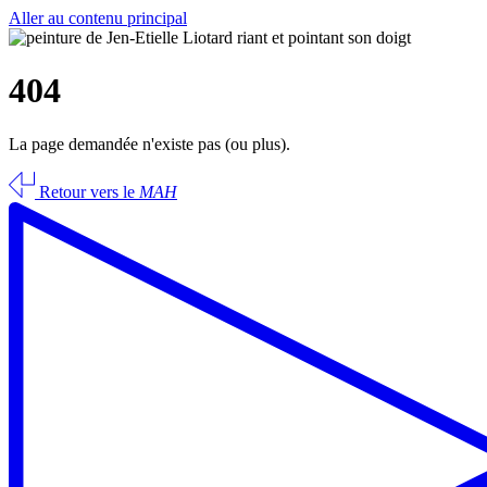
Aller au contenu principal
404
La page demandée n'existe pas (ou plus).
Retour vers le
MAH