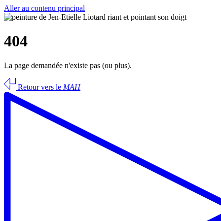
Aller au contenu principal
404
La page demandée n'existe pas (ou plus).
Retour vers le
MAH