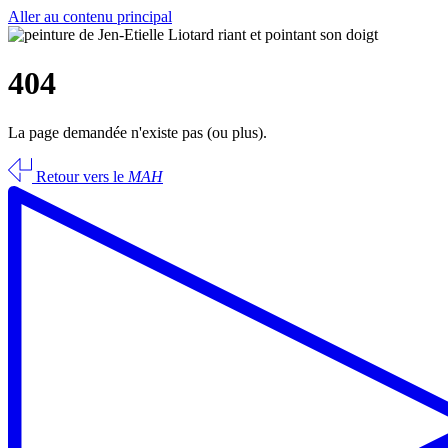
Aller au contenu principal
404
La page demandée n'existe pas (ou plus).
Retour vers le
MAH