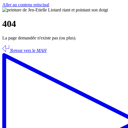
Aller au contenu principal
404
La page demandée n'existe pas (ou plus).
Retour vers le
MAH