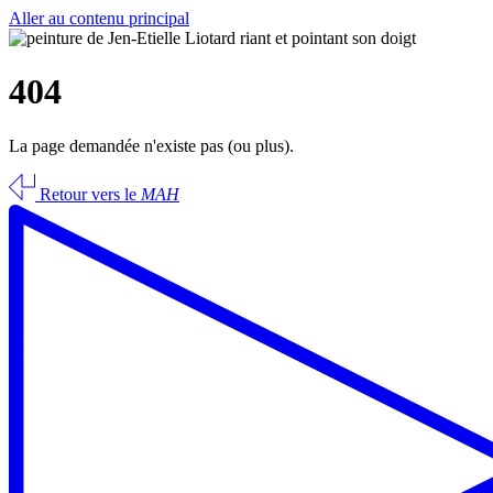
Aller au contenu principal
404
La page demandée n'existe pas (ou plus).
Retour vers le
MAH