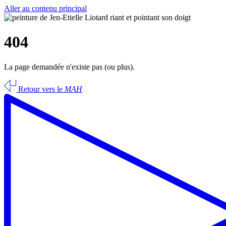
Aller au contenu principal
404
La page demandée n'existe pas (ou plus).
Retour vers le
MAH