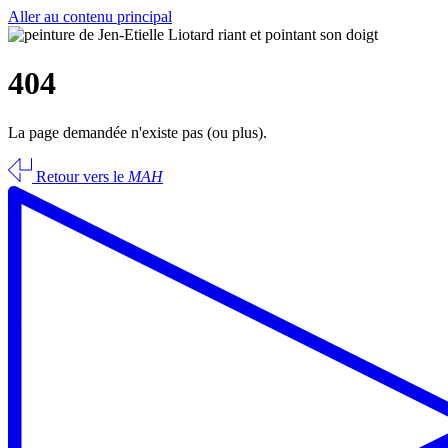
Aller au contenu principal
404
La page demandée n'existe pas (ou plus).
Retour vers le
MAH