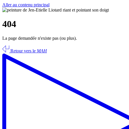
Aller au contenu principal
404
La page demandée n'existe pas (ou plus).
Retour vers le
MAH