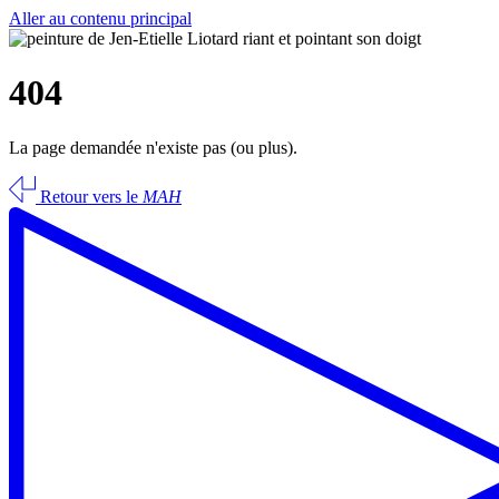
Aller au contenu principal
404
La page demandée n'existe pas (ou plus).
Retour vers le
MAH