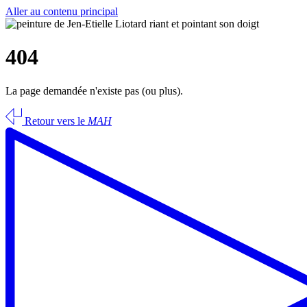
Aller au contenu principal
404
La page demandée n'existe pas (ou plus).
Retour vers le
MAH