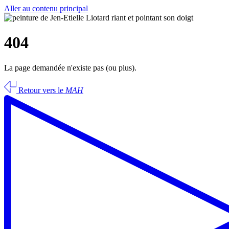
Aller au contenu principal
404
La page demandée n'existe pas (ou plus).
Retour vers le
MAH