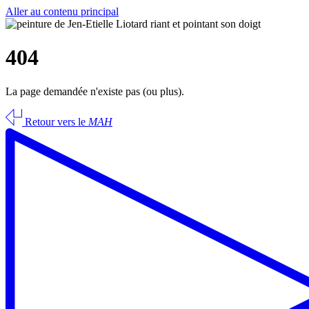
Aller au contenu principal
404
La page demandée n'existe pas (ou plus).
Retour vers le
MAH