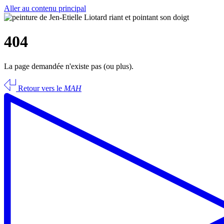
Aller au contenu principal
404
La page demandée n'existe pas (ou plus).
Retour vers le
MAH