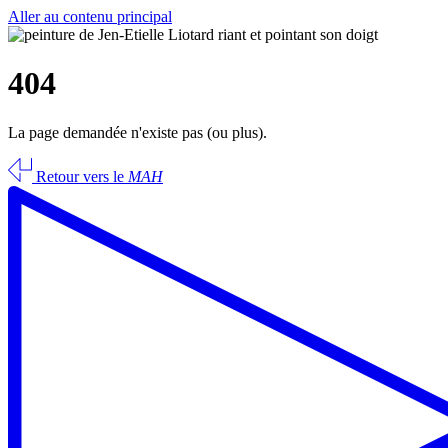
Aller au contenu principal
404
La page demandée n'existe pas (ou plus).
Retour vers le
MAH