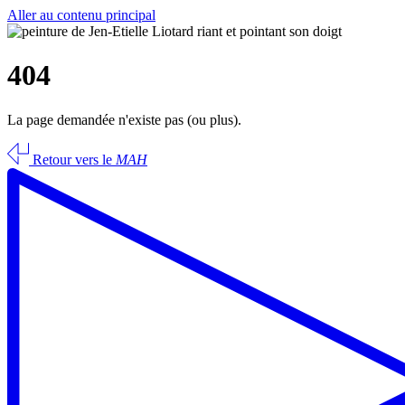
Aller au contenu principal
404
La page demandée n'existe pas (ou plus).
Retour vers le
MAH