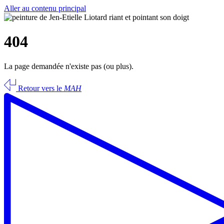
Aller au contenu principal
404
La page demandée n'existe pas (ou plus).
Retour vers le
MAH