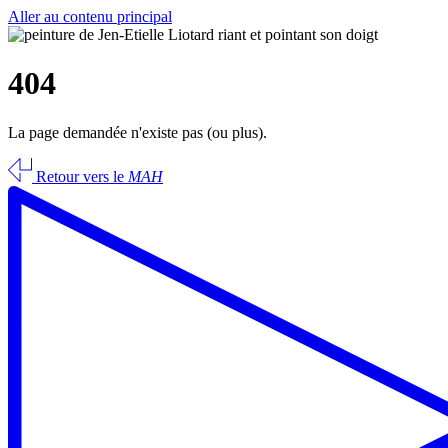
Aller au contenu principal
404
La page demandée n'existe pas (ou plus).
Retour vers le
MAH