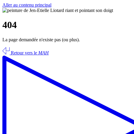
Aller au contenu principal
404
La page demandée n'existe pas (ou plus).
Retour vers le
MAH