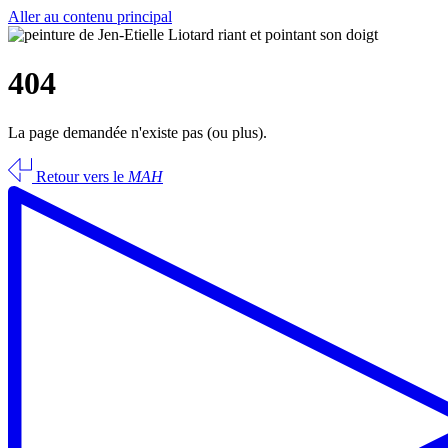
Aller au contenu principal
404
La page demandée n'existe pas (ou plus).
Retour vers le
MAH