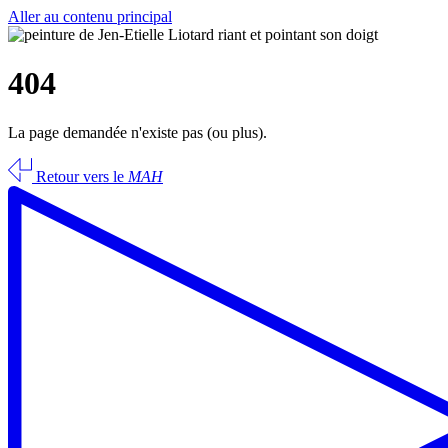
Aller au contenu principal
404
La page demandée n'existe pas (ou plus).
Retour vers le
MAH