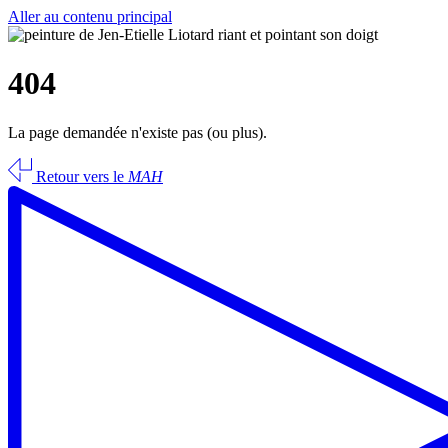
Aller au contenu principal
404
La page demandée n'existe pas (ou plus).
Retour vers le
MAH