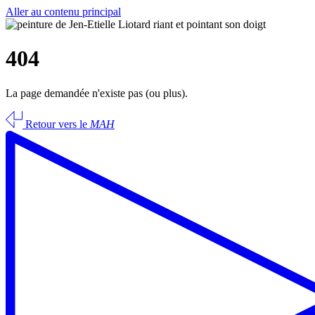
Aller au contenu principal
404
La page demandée n'existe pas (ou plus).
Retour vers le
MAH