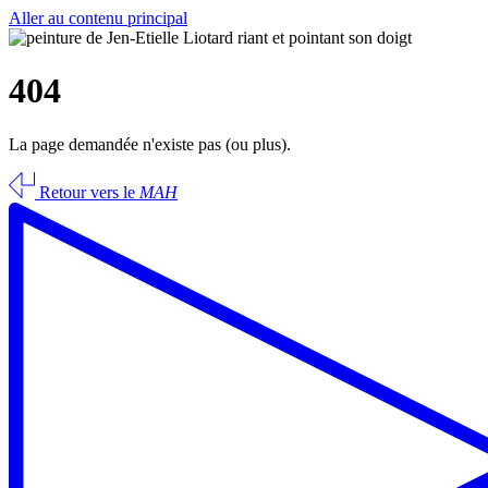
Aller au contenu principal
404
La page demandée n'existe pas (ou plus).
Retour vers le
MAH