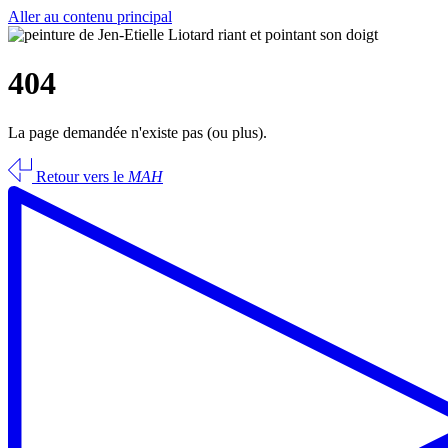
Aller au contenu principal
404
La page demandée n'existe pas (ou plus).
Retour vers le
MAH