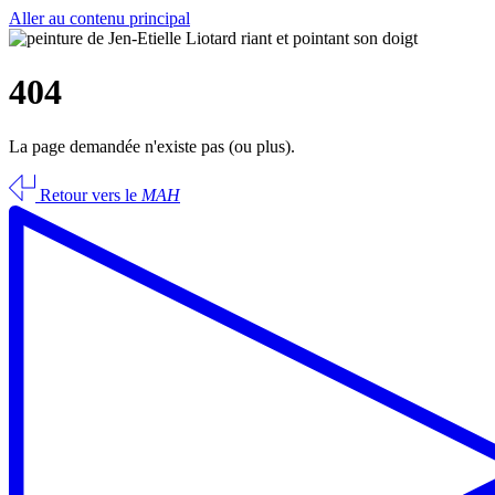
Aller au contenu principal
404
La page demandée n'existe pas (ou plus).
Retour vers le
MAH