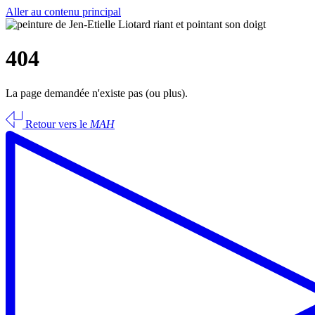
Aller au contenu principal
404
La page demandée n'existe pas (ou plus).
Retour vers le
MAH