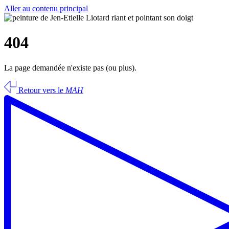
Aller au contenu principal
404
La page demandée n'existe pas (ou plus).
Retour vers le
MAH