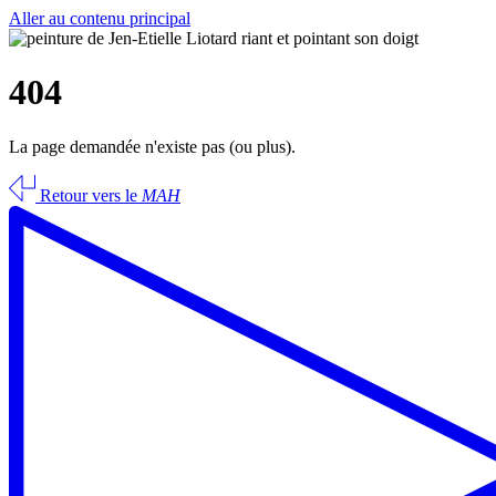
Aller au contenu principal
404
La page demandée n'existe pas (ou plus).
Retour vers le
MAH