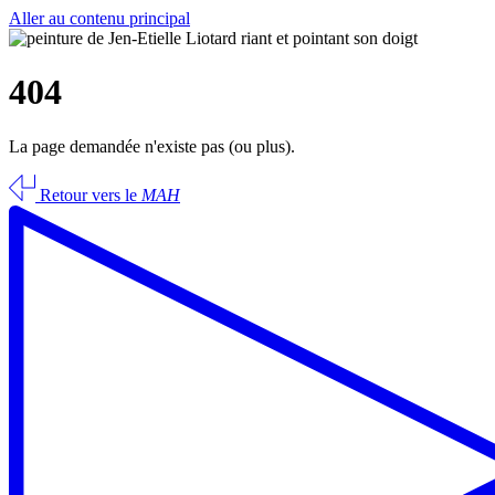
Aller au contenu principal
404
La page demandée n'existe pas (ou plus).
Retour vers le
MAH