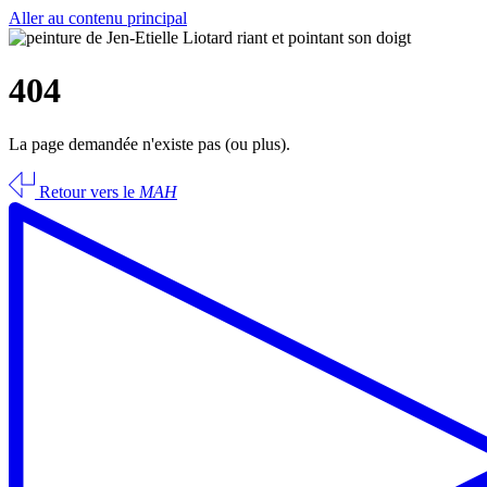
Aller au contenu principal
404
La page demandée n'existe pas (ou plus).
Retour vers le
MAH