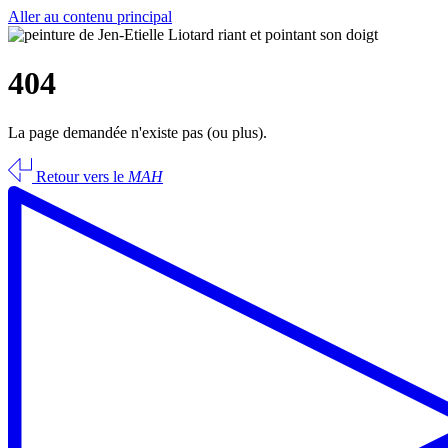
Aller au contenu principal
404
La page demandée n'existe pas (ou plus).
Retour vers le
MAH