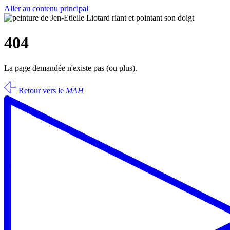
Aller au contenu principal
404
La page demandée n'existe pas (ou plus).
Retour vers le
MAH