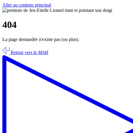
Aller au contenu principal
404
La page demandée n'existe pas (ou plus).
Retour vers le
MAH